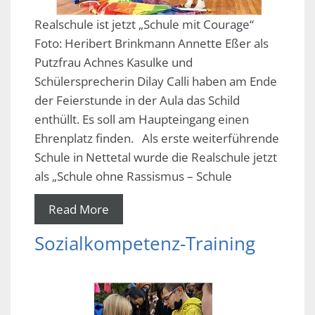
Realschule ist jetzt „Schule mit Courage“
Foto: Heribert Brinkmann Annette Eßer als
Putzfrau Achnes Kasulke und
Schülersprecherin Dilay Calli haben am Ende
der Feierstunde in der Aula das Schild
enthüllt. Es soll am Haupteingang einen
Ehrenplatz finden. Als erste weiterführende
Schule in Nettetal wurde die Realschule jetzt
als „Schule ohne Rassismus – Schule
Read More
Sozialkompetenz-Training