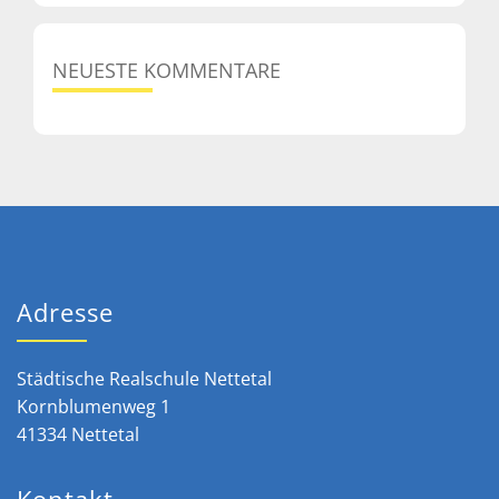
NEUESTE KOMMENTARE
Adresse
Städtische Realschule Nettetal
Kornblumenweg 1
41334 Nettetal