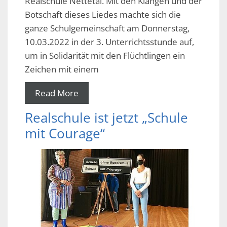
Realschule Nettetal. Mit den Klängen und der
Botschaft dieses Liedes machte sich die
ganze Schulgemeinschaft am Donnerstag,
10.03.2022 in der 3. Unterrichtsstunde auf,
um in Solidarität mit den Flüchtlingen ein
Zeichen mit einem
Read More
Realschule ist jetzt „Schule
mit Courage“