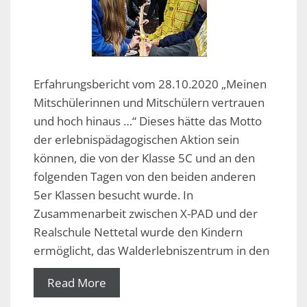
Erfahrungsbericht vom 28.10.2020 „Meinen
Mitschülerinnen und Mitschülern vertrauen
und hoch hinaus …“ Dieses hätte das Motto
der erlebnispädagogischen Aktion sein
können, die von der Klasse 5C und an den
folgenden Tagen von den beiden anderen
5er Klassen besucht wurde. In
Zusammenarbeit zwischen X-PAD und der
Realschule Nettetal wurde den Kindern
ermöglicht, das Walderlebniszentrum in den
Read More