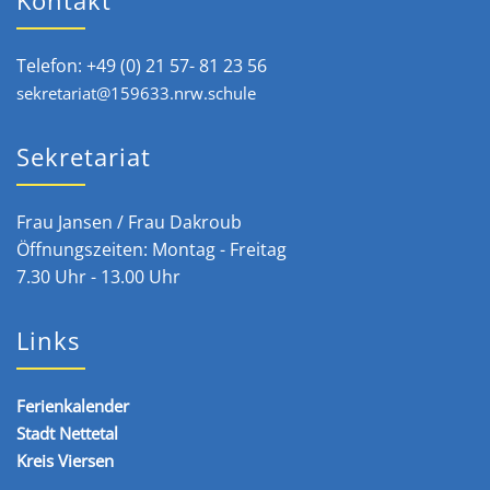
Kontakt
Telefon: +49 (0) 21 57- 81 23 56
sekretariat@159633.nrw.schule
Sekretariat
Frau Jansen / Frau Dakroub
Öffnungszeiten: Montag - Freitag
7.30 Uhr - 13.00 Uhr
Links
Ferienkalender
Stadt Nettetal
Kreis Viersen