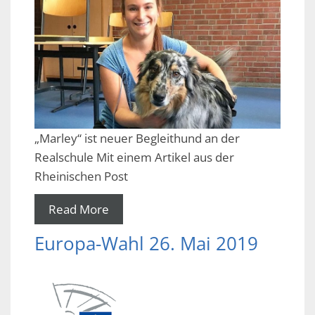
„Marley“ ist neuer Begleithund an der
Realschule Mit einem Artikel aus der
Rheinischen Post
Read More
Europa-Wahl 26. Mai 2019