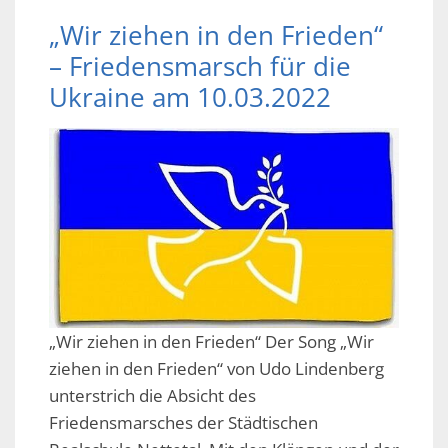
„Wir ziehen in den Frieden“
– Friedensmarsch für die
Ukraine am 10.03.2022
„Wir ziehen in den Frieden“ Der Song „Wir
ziehen in den Frieden“ von Udo Lindenberg
unterstrich die Absicht des
Friedensmarsches der Städtischen