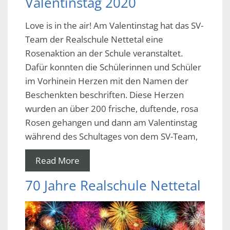
Valentinstag 2020
Love is in the air! Am Valentinstag hat das SV-
Team der Realschule Nettetal eine
Rosenaktion an der Schule veranstaltet.
Dafür konnten die Schülerinnen und Schüler
im Vorhinein Herzen mit den Namen der
Beschenkten beschriften. Diese Herzen
wurden an über 200 frische, duftende, rosa
Rosen gehangen und dann am Valentinstag
während des Schultages von dem SV-Team,
Read More
70 Jahre Realschule Nettetal