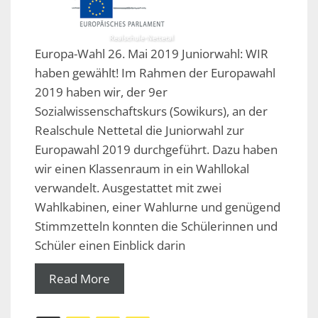
Europa-Wahl 26. Mai 2019 Juniorwahl: WIR
haben gewählt! Im Rahmen der Europawahl
2019 haben wir, der 9er
Sozialwissenschaftskurs (Sowikurs), an der
Realschule Nettetal die Juniorwahl zur
Europawahl 2019 durchgeführt. Dazu haben
wir einen Klassenraum in ein Wahllokal
verwandelt. Ausgestattet mit zwei
Wahlkabinen, einer Wahlurne und genügend
Stimmzetteln konnten die Schülerinnen und
Schüler einen Einblick darin
Read More