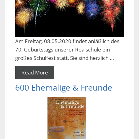
Am Freitag, 08.05.2020 findet anläßlich des
70. Geburtstags unserer Realschule ein
großes Schulfest statt. Sie sind herzlich …
Read More
600 Ehemalige & Freunde