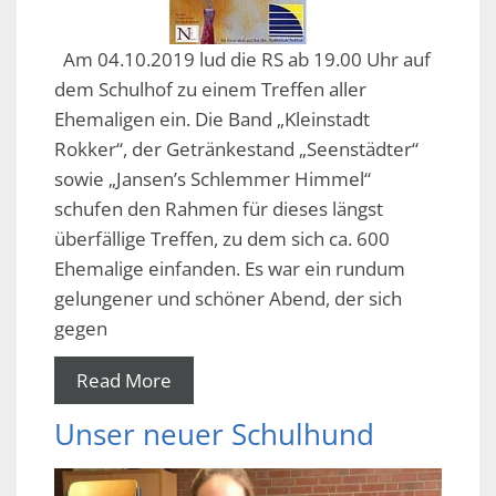
Am 04.10.2019 lud die RS ab 19.00 Uhr auf
dem Schulhof zu einem Treffen aller
Ehemaligen ein. Die Band „Kleinstadt
Rokker“, der Getränkestand „Seenstädter“
sowie „Jansen’s Schlemmer Himmel“
schufen den Rahmen für dieses längst
überfällige Treffen, zu dem sich ca. 600
Ehemalige einfanden. Es war ein rundum
gelungener und schöner Abend, der sich
gegen
Read More
Unser neuer Schulhund