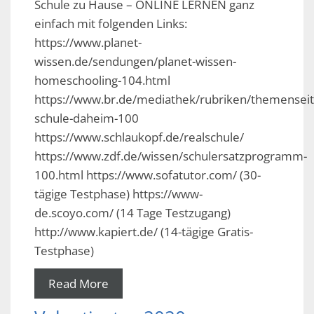
Schule zu Hause – ONLINE LERNEN ganz
einfach mit folgenden Links:
https://www.planet-
wissen.de/sendungen/planet-wissen-
homeschooling-104.html
https://www.br.de/mediathek/rubriken/themenseit
schule-daheim-100
https://www.schlaukopf.de/realschule/
https://www.zdf.de/wissen/schulersatzprogramm-
100.html https://www.sofatutor.com/ (30-
tägige Testphase) https://www-
de.scoyo.com/ (14 Tage Testzugang)
http://www.kapiert.de/ (14-tägige Gratis-
Testphase)
Read More