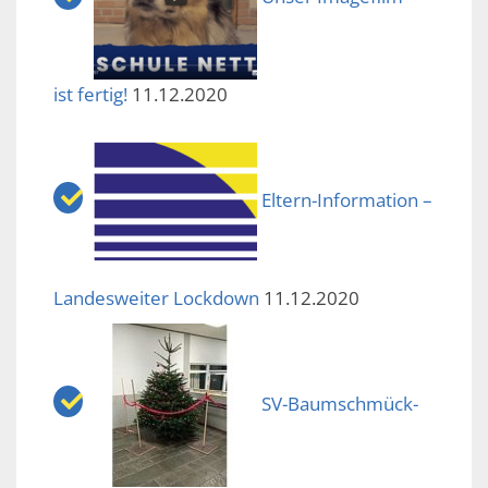
ist fertig!
11.12.2020
Eltern-Information –
Landesweiter Lockdown
11.12.2020
SV-Baumschmück-