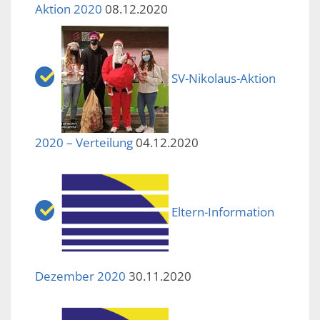
Aktion 2020
08.12.2020
SV-Nikolaus-Aktion
2020 – Verteilung
04.12.2020
Eltern-Information
Dezember 2020
30.11.2020