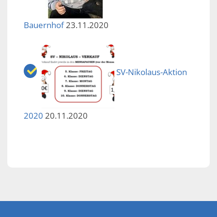
Bauernhof
23.11.2020
SV-Nikolaus-Aktion
2020
20.11.2020