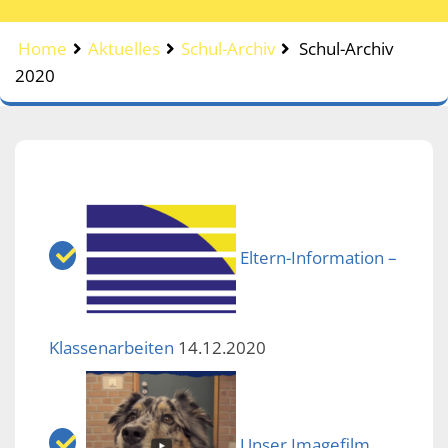
Home
Aktuelles
Schul-Archiv
Schul-Archiv
2020
Eltern-Information –
Klassenarbeiten
14.12.2020
Unser Imagefilm