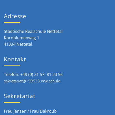
Adresse
Städtische Realschule Nettetal
Kornblumenweg 1
41334 Nettetal
Kontakt
Telefon: +49 (0) 21 57- 81 23 56
sekretariat@159633.nrw.schule
Sekretariat
Frau Jansen / Frau Dakroub