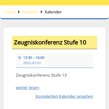
Home
Aktuelles
Kalender
Zeugniskonferenz Stufe 10
13:30
–
16:00
2025-07-01
Zeugniskonferenz Stufe 10
weiter lesen
Kompletten Kalender ansehen