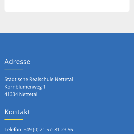
Adresse
Städtische Realschule Nettetal
Kornblumenweg 1
41334 Nettetal
Kontakt
Telefon: +49 (0) 21 57- 81 23 56