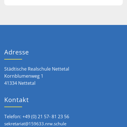
Adresse
Städtische Realschule Nettetal
Kornblumenweg 1
41334 Nettetal
Kontakt
Telefon: +49 (0) 21 57- 81 23 56
sekretariat@159633.nrw.schule