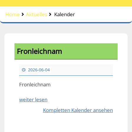
Home
Aktuelles
Kalender
Fronleichnam
2026-06-04
Fronleichnam
weiter lesen
Kompletten Kalender ansehen