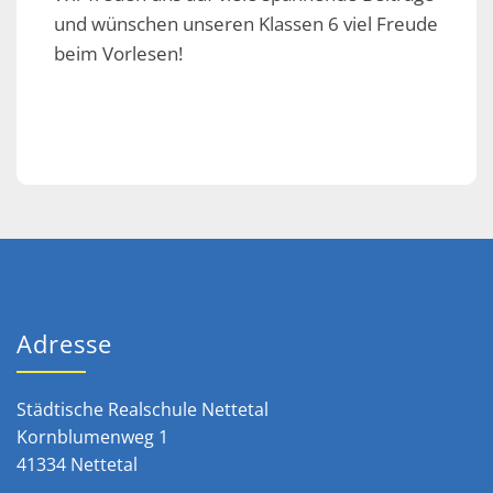
und wünschen unseren Klassen 6 viel Freude
beim Vorlesen!
Adresse
Städtische Realschule Nettetal
Kornblumenweg 1
41334 Nettetal