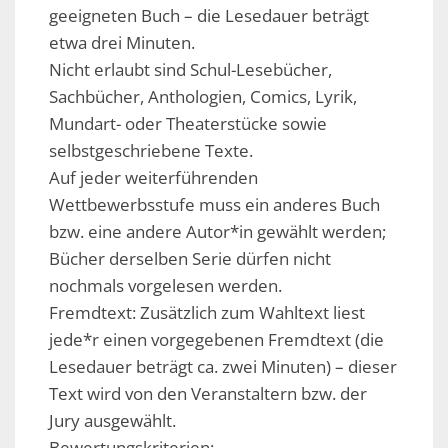
geeigneten Buch – die Lesedauer beträgt
etwa drei Minuten.
Nicht erlaubt sind Schul-Lesebücher,
Sachbücher, Anthologien, Comics, Lyrik,
Mundart- oder Theaterstücke sowie
selbstgeschriebene Texte.
Auf jeder weiterführenden
Wettbewerbsstufe muss ein anderes Buch
bzw. eine andere Autor*in gewählt werden;
Bücher derselben Serie dürfen nicht
nochmals vorgelesen werden.
Fremdtext: Zusätzlich zum Wahltext liest
jede*r einen vorgegebenen Fremdtext (die
Lesedauer beträgt ca. zwei Minuten) – dieser
Text wird von den Veranstaltern bzw. der
Jury ausgewählt.
Bewertungskriterien: