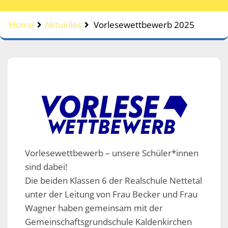
Home
Aktuelles
Vorlesewettbewerb 2025
Vorlesewettbewerb – unsere Schüler*innen
sind dabei!
Die beiden Klassen 6 der Realschule Nettetal
unter der Leitung von Frau Becker und Frau
Wagner haben gemeinsam mit der
Gemeinschaftsgrundschule Kaldenkirchen