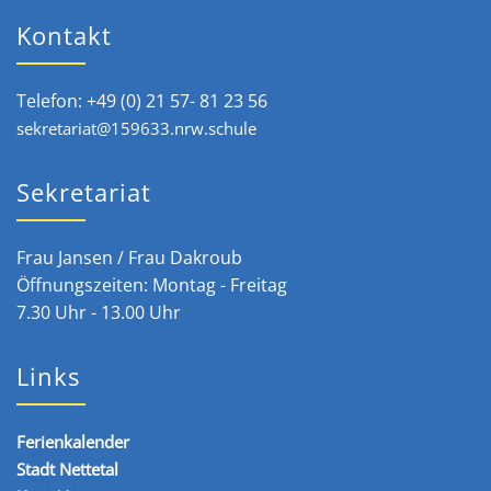
Kontakt
Telefon: +49 (0) 21 57- 81 23 56
sekretariat@159633.nrw.schule
Sekretariat
Frau Jansen / Frau Dakroub
Öffnungszeiten: Montag - Freitag
7.30 Uhr - 13.00 Uhr
Links
Ferienkalender
Stadt Nettetal