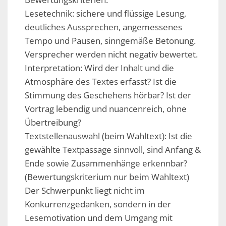
Lesetechnik: sichere und flüssige Lesung,
deutliches Aussprechen, angemessenes
Tempo und Pausen, sinngemäße Betonung.
Versprecher werden nicht negativ bewertet.
Interpretation: Wird der Inhalt und die
Atmosphäre des Textes erfasst? Ist die
Stimmung des Geschehens hörbar? Ist der
Vortrag lebendig und nuancenreich, ohne
Übertreibung?
Textstellenauswahl (beim Wahltext): Ist die
gewählte Textpassage sinnvoll, sind Anfang &
Ende sowie Zusammenhänge erkennbar?
(Bewertungskriterium nur beim Wahltext)
Der Schwerpunkt liegt nicht im
Konkurrenzgedanken, sondern in der
Lesemotivation und dem Umgang mit