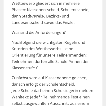
Wettbewerb gliedert sich in mehrere
Phasen: Klassenentscheid, Schulentscheid,
dann Stadt-/Kreis-, Bezirks- und
Landesentscheid sowie das Finale.
Was sind die Anforderungen?
Nachfolgend die wichtigsten Regeln und
Kriterien des Wettbewerbs – eine
Orientierung für unsere Teilnehmenden:
Teilnehmen dürfen alle Schüler*innen der
Klassenstufe 6.
Zunächst wird auf Klassenebene gelesen,
danach erfolgt der Schulentscheid.
Jede Schule darf einen Schulsiegerin melden
Wahltext: Jede*r Teilnehmende liest einen
selbst ausgewählten Ausschnitt aus einem