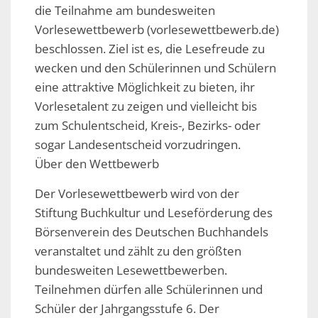
die Teilnahme am bundesweiten
Vorlesewettbewerb (vorlesewettbewerb.de)
beschlossen. Ziel ist es, die Lesefreude zu
wecken und den Schülerinnen und Schülern
eine attraktive Möglichkeit zu bieten, ihr
Vorlesetalent zu zeigen und vielleicht bis
zum Schulentscheid, Kreis-, Bezirks- oder
sogar Landesentscheid vorzudringen.
Über den Wettbewerb
Der Vorlesewettbewerb wird von der
Stiftung Buchkultur und Leseförderung des
Börsenverein des Deutschen Buchhandels
veranstaltet und zählt zu den größten
bundesweiten Lesewettbewerben.
Teilnehmen dürfen alle Schülerinnen und
Schüler der Jahrgangsstufe 6. Der