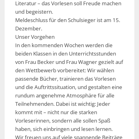
Literatur – das Vorlesen soll Freude machen
und begeistern.
Meldeschluss für den Schulsieger ist am 15.
Dezember.
Unser Vorgehen
In den kommenden Wochen werden die
beiden Klassen in den Unterrichtsstunden
von Frau Becker und Frau Wagner gezielt auf
den Wettbewerb vorbereitet: Wir wählen
passende Bücher, trainieren das Vorlesen
und die Auftrittssituation, und gestalten eine
rundum angenehme Atmosphäre für alle
Teilnehmenden. Dabei ist wichtig: Jeder
kommt mit – nicht nur die starken
Vorleserinnen, sondern alle sollen Spaß
haben, sich einbringen und lesen lernen.
Wir freuen uns auf viele spannende Beiträge