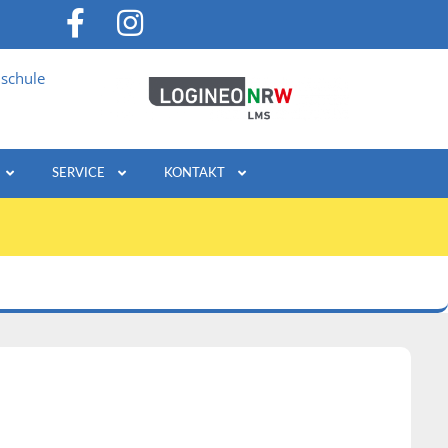
schule
SERVICE
KONTAKT