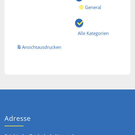
General
Alle Kategorien
Ansicht
ausdrucken
Adresse