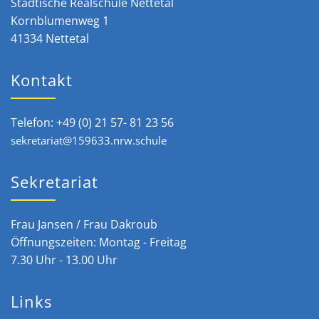
Städtische Realschule Nettetal
Kornblumenweg 1
41334 Nettetal
Kontakt
Telefon: +49 (0) 21 57- 81 23 56
sekretariat@159633.nrw.schule
Sekretariat
Frau Jansen / Frau Dakroub
Öffnungszeiten: Montag - Freitag
7.30 Uhr - 13.00 Uhr
Links