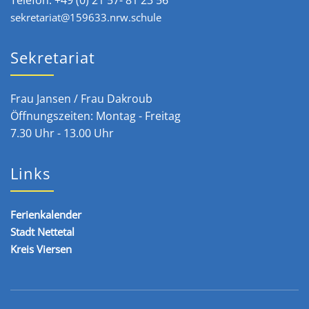
sekretariat@159633.nrw.schule
Sekretariat
Frau Jansen / Frau Dakroub
Öffnungszeiten: Montag - Freitag
7.30 Uhr - 13.00 Uhr
Links
Ferienkalender
Stadt Nettetal
Kreis Viersen