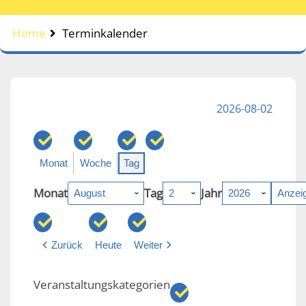
Home
Terminkalender
2026-08-02
Monat
Woche
Tag
Monat
Tag
Jahr
Zurück
Heute
Weiter
Veranstaltungskategorien