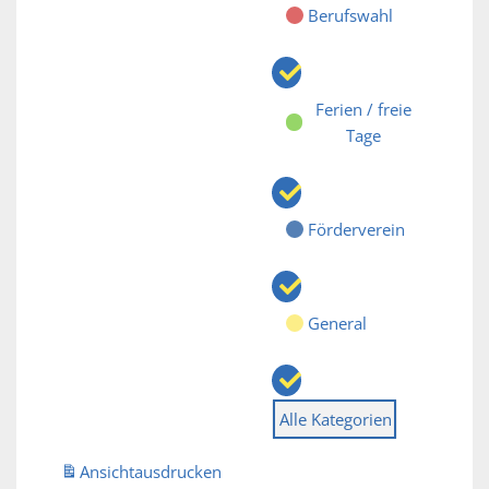
Berufswahl
Ferien / freie
Tage
Förderverein
General
Alle Kategorien
Ansicht
ausdrucken