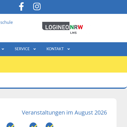
schule
SERVICE
KONTAKT
Veranstaltungen im August 2026