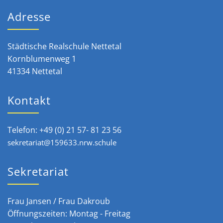
Adresse
Städtische Realschule Nettetal
Kornblumenweg 1
41334 Nettetal
Kontakt
Telefon: +49 (0) 21 57- 81 23 56
sekretariat@159633.nrw.schule
Sekretariat
Frau Jansen / Frau Dakroub
Öffnungszeiten: Montag - Freitag