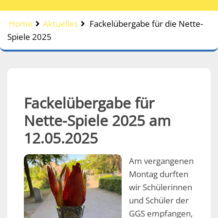
Home
Aktuelles
Fackelübergabe für die Nette-
Spiele 2025
Fackelübergabe für
Nette-Spiele 2025 am
12.05.2025
Am vergangenen
Montag durften
wir Schülerinnen
und Schüler der
GGS empfangen,