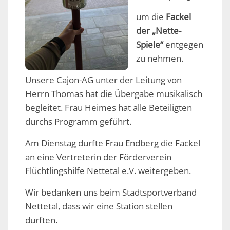
um die
Fackel
der „Nette-
Spiele“
entgegen
zu nehmen.
Unsere Cajon-AG unter der Leitung von
Herrn Thomas hat die Übergabe musikalisch
begleitet. Frau Heimes hat alle Beteiligten
durchs Programm geführt.
Am Dienstag durfte Frau Endberg die Fackel
an eine Vertreterin der Förderverein
Flüchtlingshilfe Nettetal e.V. weitergeben.
Wir bedanken uns beim Stadtsportverband
Nettetal, dass wir eine Station stellen
durften.