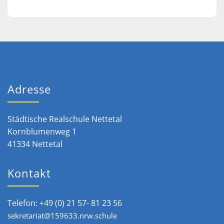
Adresse
Städtische Realschule Nettetal
Kornblumenweg 1
41334 Nettetal
Kontakt
Telefon: +49 (0) 21 57- 81 23 56
sekretariat@159633.nrw.schule