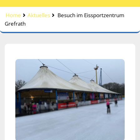
Home
Aktuelles
Besuch im Eissportzentrum
Grefrath