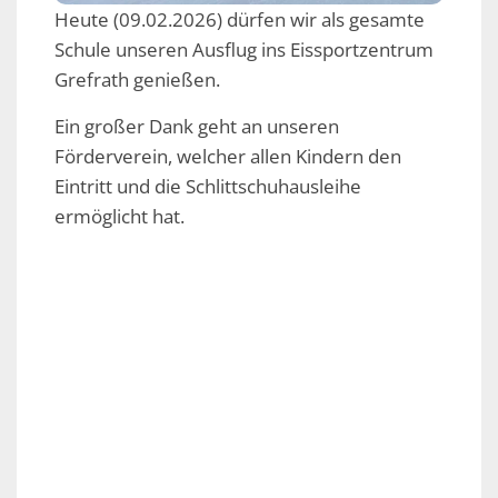
Heute (09.02.2026) dürfen wir als gesamte
Schule unseren Ausflug ins Eissportzentrum
Grefrath genießen.
Ein großer Dank geht an unseren
Förderverein, welcher allen Kindern den
Eintritt und die Schlittschuhausleihe
ermöglicht hat.