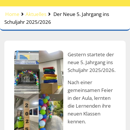
Home
Aktuelles
Der Neue 5. Jahrgang ins
Schuljahr 2025/2026
Gestern startete der
neue 5. Jahrgang ins
Schuljahr 2025/2026.
Nach einer
gemeinsamen Feier
in der Aula, lernten
die Lernenden ihre
neuen Klassen
kennen.