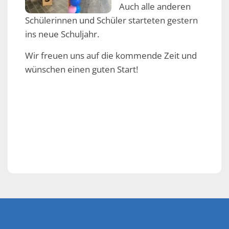
Auch alle anderen
Schülerinnen und Schüler starteten gestern
ins neue Schuljahr.
Wir freuen uns auf die kommende Zeit und
wünschen einen guten Start!