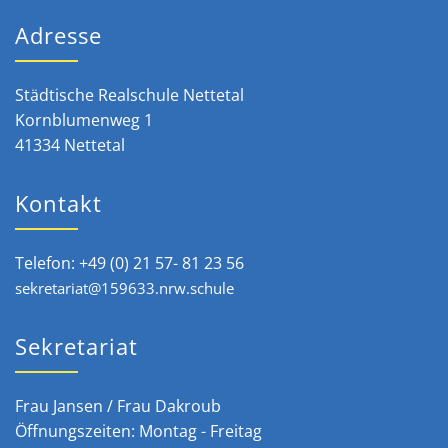
Adresse
Städtische Realschule Nettetal
Kornblumenweg 1
41334 Nettetal
Kontakt
Telefon: +49 (0) 21 57- 81 23 56
sekretariat@159633.nrw.schule
Sekretariat
Frau Jansen / Frau Dakroub
Öffnungszeiten: Montag - Freitag