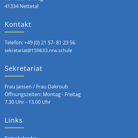
41334 Nettetal
Kontakt
Telefon: +49 (0) 21 57- 81 23 56
sekretariat@159633.nrw.schule
Sekretariat
Frau Jansen / Frau Dakroub
Öffnungszeiten: Montag - Freitag
7.30 Uhr - 13.00 Uhr
Links