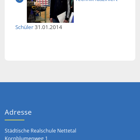
Schüler
31.01.2014
Adresse
Städtische Realschule Nettetal
Kornblumenweg 1