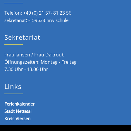
Telefon: +49 (0) 21 57- 81 23 56
sekretariat@159633.nrw.schule
Sekretariat
Frau Jansen / Frau Dakroub
Öffnungszeiten: Montag - Freitag
7.30 Uhr - 13.00 Uhr
Links
Ferienkalender
Stadt Nettetal
Kreis Viersen