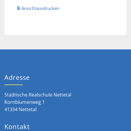
Ansicht
ausdrucken
Adresse
Städtische Realschule Nettetal
Kornblumenweg 1
41334 Nettetal
Kontakt