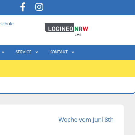
schule
SERVICE
KONTAKT
Woche vom Juni 8th