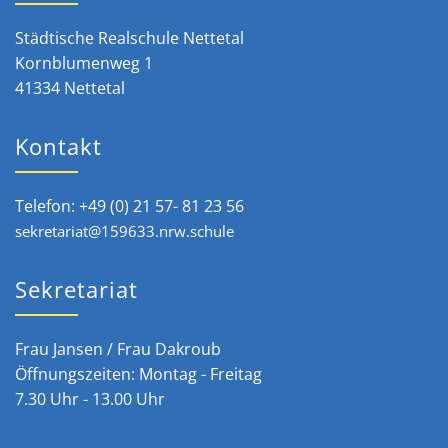
Städtische Realschule Nettetal
Kornblumenweg 1
41334 Nettetal
Kontakt
Telefon: +49 (0) 21 57- 81 23 56
sekretariat@159633.nrw.schule
Sekretariat
Frau Jansen / Frau Dakroub
Öffnungszeiten: Montag - Freitag
7.30 Uhr - 13.00 Uhr