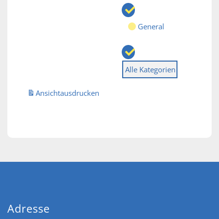
General
Alle Kategorien
Ansicht
ausdrucken
Adresse