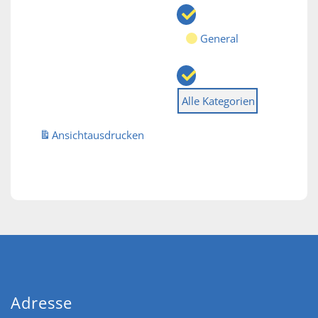
General
Alle Kategorien
Ansicht
ausdrucken
Adresse