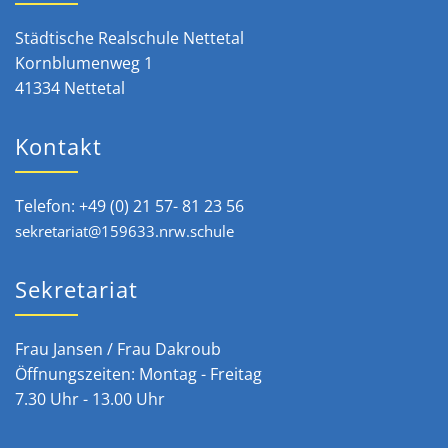
Städtische Realschule Nettetal
Kornblumenweg 1
41334 Nettetal
Kontakt
Telefon: +49 (0) 21 57- 81 23 56
sekretariat@159633.nrw.schule
Sekretariat
Frau Jansen / Frau Dakroub
Öffnungszeiten: Montag - Freitag
7.30 Uhr - 13.00 Uhr