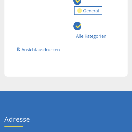
General
Alle Kategorien
Ansicht
ausdrucken
Adresse