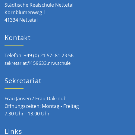
Städtische Realschule Nettetal
Kornblumenweg 1
41334 Nettetal
Kontakt
Telefon: +49 (0) 21 57- 81 23 56
sekretariat@159633.nrw.schule
Sekretariat
Frau Jansen / Frau Dakroub
Öffnungszeiten: Montag - Freitag
7.30 Uhr - 13.00 Uhr
Links