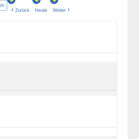
Zurück
Heute
Weiter