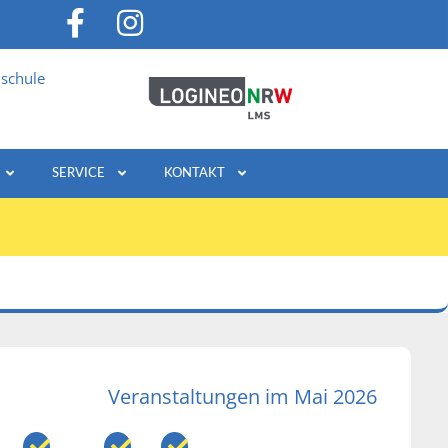
schule
SERVICE
KONTAKT
Veranstaltungen im Mai 2026