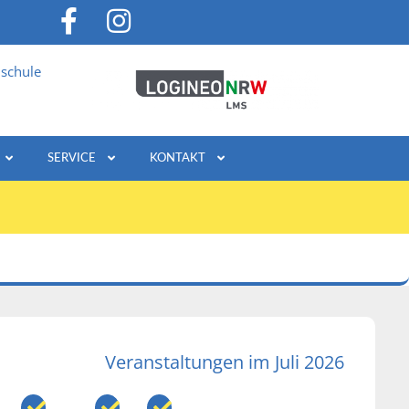
schule
SERVICE
KONTAKT
Veranstaltungen im Juli 2026